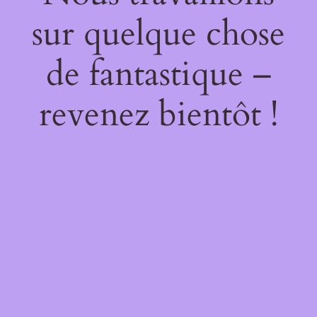
sur quelque chose
de fantastique –
revenez bientôt !