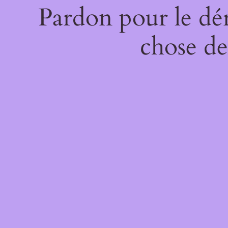
Pardon pour le dé
chose de