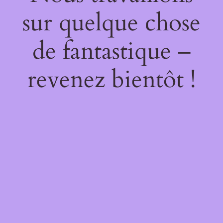
sur quelque chose
de fantastique –
revenez bientôt !