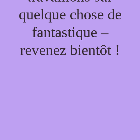
quelque chose de
fantastique –
revenez bientôt !