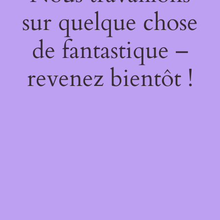
sur quelque chose
de fantastique –
revenez bientôt !