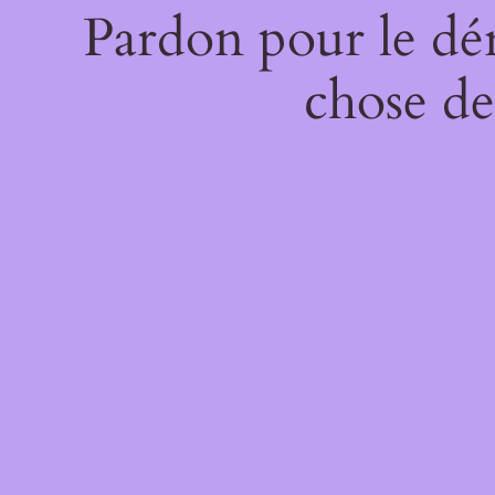
Pardon pour le dé
chose de