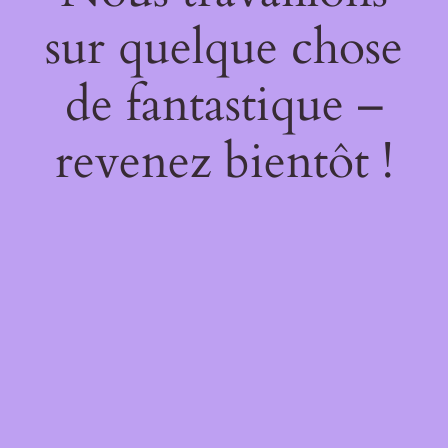
sur quelque chose
de fantastique –
revenez bientôt !