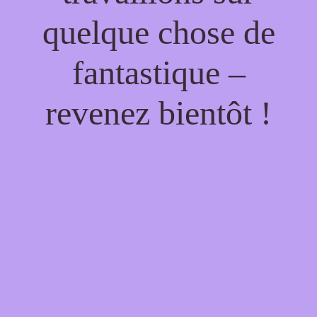
quelque chose de
fantastique –
revenez bientôt !