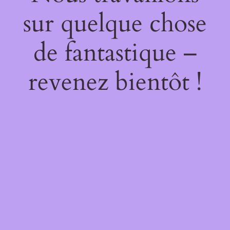
sur quelque chose
de fantastique –
revenez bientôt !