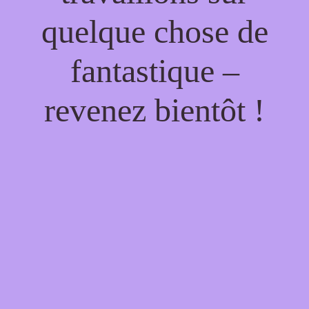
quelque chose de
fantastique –
revenez bientôt !