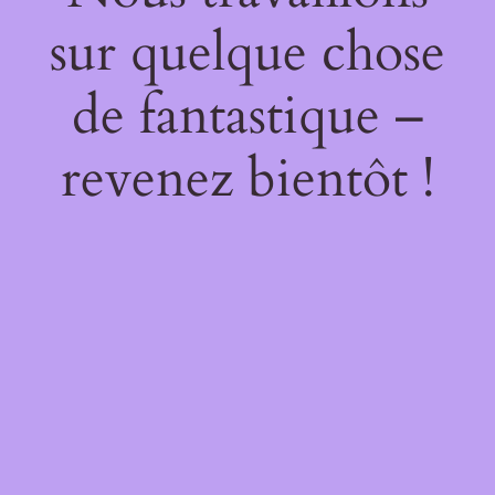
sur quelque chose
de fantastique –
revenez bientôt !