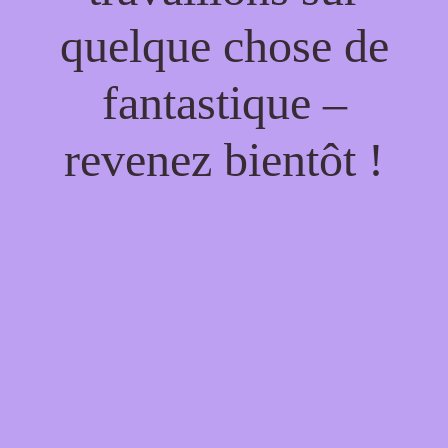
quelque chose de
fantastique –
revenez bientôt !