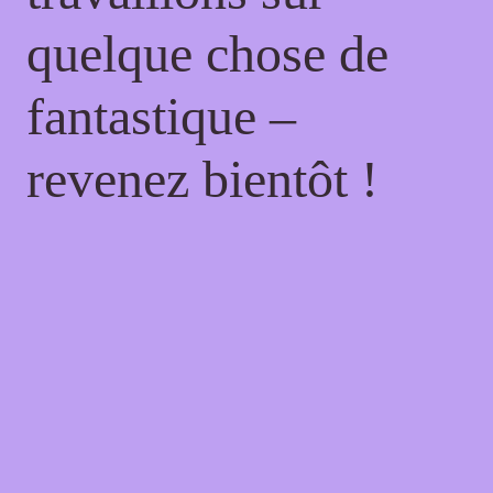
quelque chose de
fantastique –
revenez bientôt !