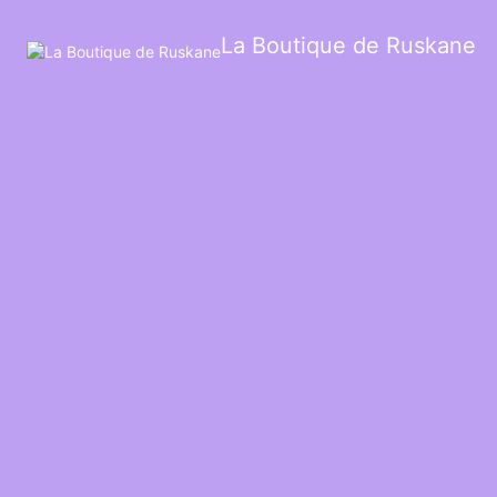
La Boutique de Ruskane