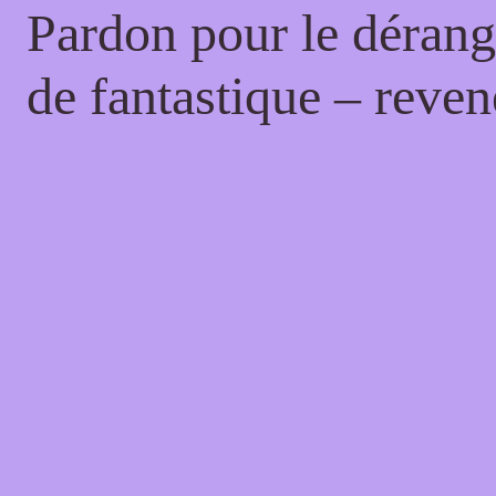
Pardon pour le dérang
de fantastique – reven