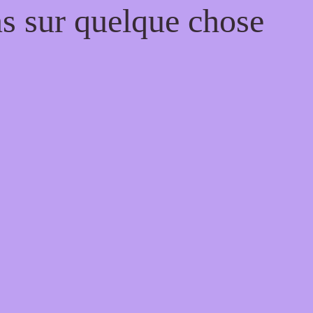
ns sur quelque chose