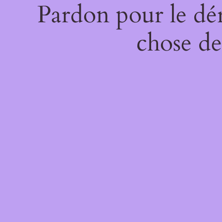
Pardon pour le dé
chose de