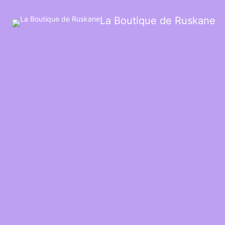
La Boutique de Ruskane