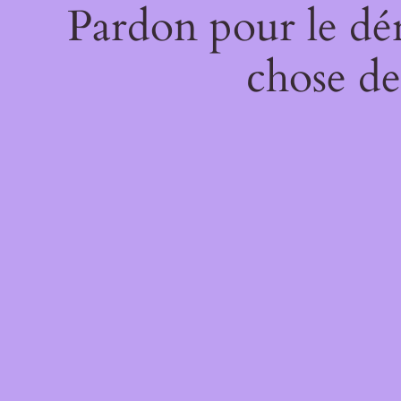
Pardon pour le dé
chose de