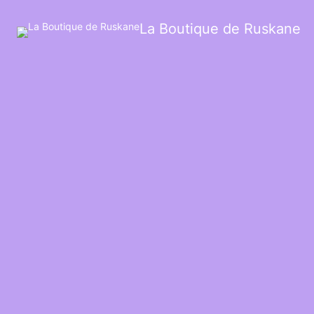
La Boutique de Ruskane