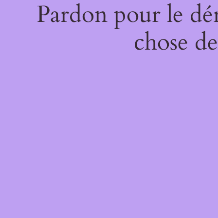
Pardon pour le dé
chose de