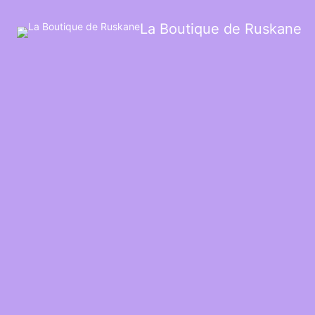
La Boutique de Ruskane