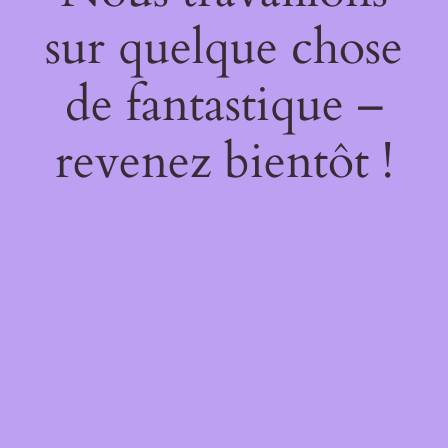
sur quelque chose
de fantastique –
revenez bientôt !