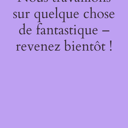
sur quelque chose
de fantastique –
revenez bientôt !