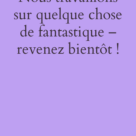
sur quelque chose
de fantastique –
revenez bientôt !